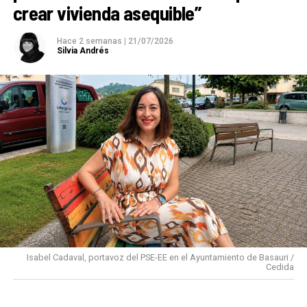
crear vivienda asequible”
Hace 2 semanas
|
21/07/2026
Silvia Andrés
Isabel Cadaval, portavoz del PSE-EE en el Ayuntamiento de Basauri /
Cedida