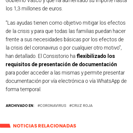
Gobierno Vasco y que ha aumentado su importe hasta
los 1,3 millones de euros.
“Las ayudas tienen como objetivo mitigar los efectos
de la crisis y para que todas las familias puedan hacer
frente a sus necesidades básicas por los efectos de
la crisis del coronavirus o por cualquier otro motivo”,
han detallado. El Consistorio ha
flexibilizado los
requisitos de presentación de documentación
para poder acceder a las mismas y permite presentar
documentación por vía electrónica o vía WhatsApp de
forma temporal.
ARCHIVADO EN:
CORONAVIRUS
CRUZ ROJA
NOTICIAS RELACIONADAS