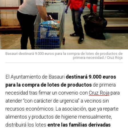
Basauri destinará 9.000 euros para la compra de lotes de productos de
primera necesidad / Cruz Roja
El Ayuntamiento de Basauri
destinará 9.000 euros
para la compra de lotes de productos
de primera
necesidad tras firmar un convenio con
Cruz Roja
para
atender “con carácter de urgencia” a vecinos sin
recursos económicos. La asociación, que ya reparte
alimentos y productos de higiene mensualmente,
distribuirá los lotes
entre las familias derivadas