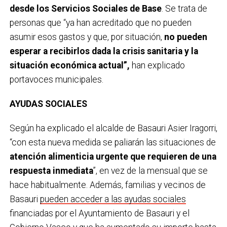
desde los Servicios Sociales de Base
. Se trata de
personas que “ya han acreditado que no pueden
asumir esos gastos y que, por situación,
no pueden
esperar a recibirlos dada la crisis sanitaria y la
situación económica actual”,
han explicado
portavoces municipales.
AYUDAS SOCIALES
Según ha explicado el alcalde de Basauri Asier Iragorri,
“con esta nueva medida se paliarán las situaciones de
atención alimenticia urgente que requieren de una
respuesta inmediata
”, en vez de la mensual que se
hace habitualmente. Además, familias y vecinos de
Basauri
pueden acceder a las ayudas sociales
financiadas por el Ayuntamiento de Basauri y el