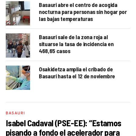
Basauri abre el centro de acogida
nocturna para personas sin hogar por
las bajas temperaturas
Basauri sale de la zona roja al
situarse la tasa de incidencia en
468,65 casos
Osakidetza amplia el cribado de
Basauri hasta el 12 de noviembre
BASAURI
Isabel Cadaval (PSE-EE): “Estamos
pisando a fondo el acelerador para