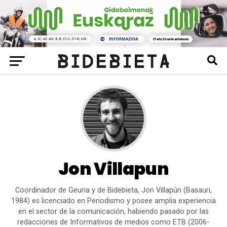
Jon Villapun
Coordinador de Geuria y de Bidebieta, Jon Villapún (Basauri,
1984) es licenciado en Periodismo y posee amplia experiencia
en el sector de la comunicación, habiendo pasado por las
redacciones de Informativos de medios como ETB (2006-