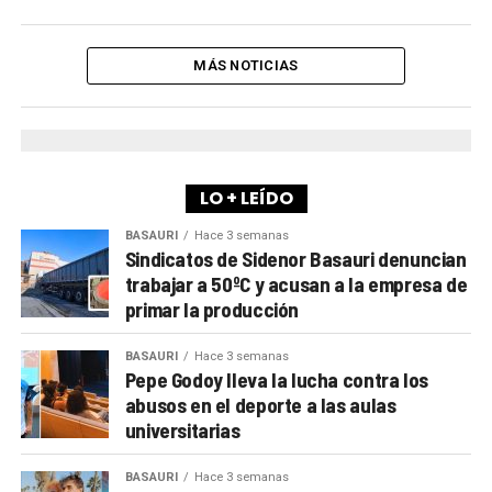
MÁS NOTICIAS
LO + LEÍDO
BASAURI
Hace 3 semanas
Sindicatos de Sidenor Basauri denuncian
trabajar a 50ºC y acusan a la empresa de
primar la producción
BASAURI
Hace 3 semanas
Pepe Godoy lleva la lucha contra los
abusos en el deporte a las aulas
universitarias
BASAURI
Hace 3 semanas