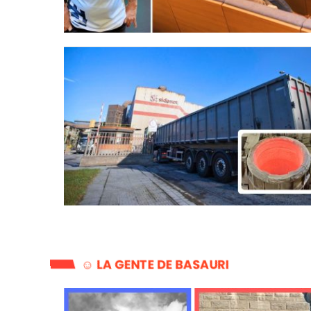
☺️ LA GENTE DE BASAURI