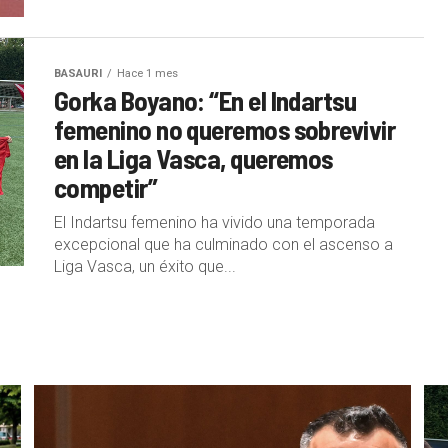
BASAURI
Hace 1 mes
Gorka Boyano: “En el Indartsu
femenino no queremos sobrevivir
en la Liga Vasca, queremos
competir”
El Indartsu femenino ha vivido una temporada
excepcional que ha culminado con el ascenso a
Liga Vasca, un éxito que...