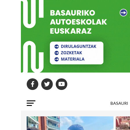
BASAURI