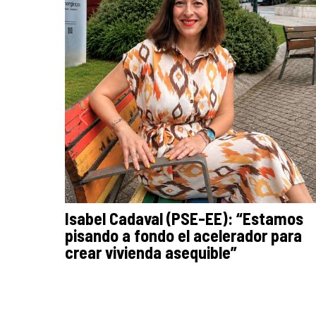
Isabel Cadaval (PSE-EE): “Estamos
pisando a fondo el acelerador para
crear vivienda asequible”