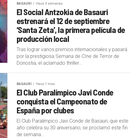
BASAURI
Hace 3 semanas
El Social Antzokia de Basauri
estrenará el 12 de septiembre
‘Santa Zeta’, la primera película de
producción local
Tras lograr varios premios internacionales y pasará
por la prestigiosa Semana de CIne de Terror de
Donostia, el aclamado thriller...
BASAURI
Hace 1 mes
El Club Paralímpico Javi Conde
conquista el Campeonato de
España por clubes
El Club Paralímpico Javi Conde de Basauri, que este
año celebra su 30 aniversario, se proclamó este fin
de semana...