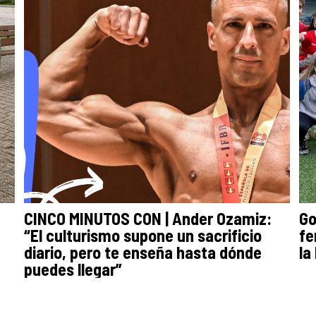
CINCO MINUTOS CON | Ander Ozamiz:
Go
“El culturismo supone un sacrificio
fe
diario, pero te enseña hasta dónde
la
puedes llegar”