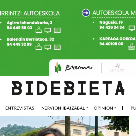
ENTREVISTAS
NERVIÓN-IBAIZABAL
OPINIÓN
|
PU