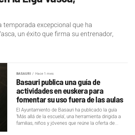
na temporada excepcional que ha
asca, un éxito que firma su entrenador,
BASAURI
Hace 1 mes
Basauri publica una guía de
actividades en euskera para
fomentar su uso fuera de las aulas
El Ayuntamiento de Basauri ha publicado la guía
‘Más allá de la escuela’, una herramienta dirigida a
familias, niños y jóvenes que reúne la oferta de...