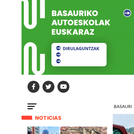
BASAURI
NOTICIAS