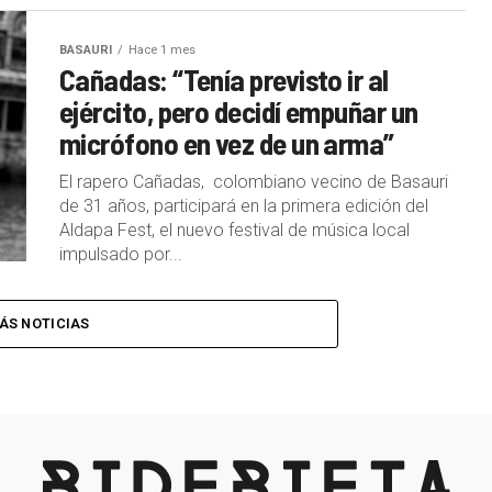
BASAURI
Hace 1 mes
Cañadas: “Tenía previsto ir al
ejército, pero decidí empuñar un
micrófono en vez de un arma”
El rapero Cañadas, colombiano vecino de Basauri
de 31 años, participará en la primera edición del
Aldapa Fest, el nuevo festival de música local
impulsado por...
ÁS NOTICIAS