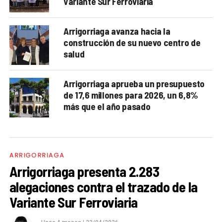
Variante Sur Ferroviaria
Arrigorriaga avanza hacia la
construcción de su nuevo centro de
salud
Arrigorriaga aprueba un presupuesto
de 17,6 millones para 2026, un 6,8%
más que el año pasado
ARRIGORRIAGA
Arrigorriaga presenta 2.283
alegaciones contra el trazado de la
Variante Sur Ferroviaria