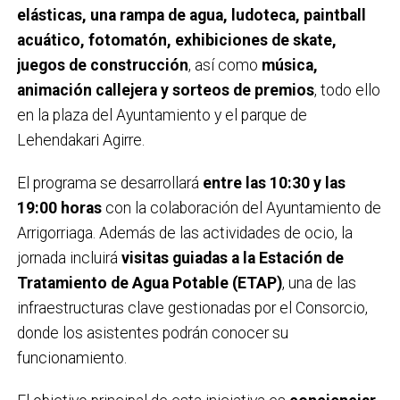
elásticas, una rampa de agua, ludoteca, paintball
acuático, fotomatón, exhibiciones de skate,
juegos de construcción
, así como
música,
animación callejera y sorteos de premios
, todo ello
en la plaza del Ayuntamiento y el parque de
Lehendakari Agirre.
El programa se desarrollará
entre las 10:30 y las
19:00 horas
con la colaboración del Ayuntamiento de
Arrigorriaga. Además de las actividades de ocio, la
jornada incluirá
visitas guiadas a la Estación de
Tratamiento de Agua Potable (ETAP)
, una de las
infraestructuras clave gestionadas por el Consorcio,
donde los asistentes podrán conocer su
funcionamiento.