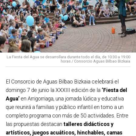
La Fiesta del Agua se desarrollara durante todo el día, de 10:30 a 19:00
horas / Consorcio Aguas Bilbao Bizkaia
El Consorcio de Aguas Bilbao Bizkaia celebrará el
domingo 7 de junio la XXXIII edición de la
‘Fiesta del
Agua’
en Arrigorriaga, una jornada lúdica y educativa
que reunirá a familias y público infantil en torno a un
completo programa con más de 50 actividades. Entre
las propuestas destacan
talleres didácticos y
artísticos, juegos acuáticos, hinchables, camas