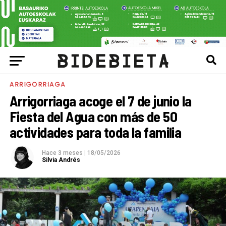
ARRIGORRIAGA
Arrigorriaga acoge el 7 de junio la
Fiesta del Agua con más de 50
actividades para toda la familia
Hace 3 meses
|
18/05/2026
Silvia Andrés