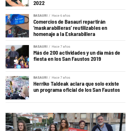
2022
BASAURI
Hace 6 años
Comercios de Basauri repartirán
‘maskarabilleras’ reutilizables en
homenaje a la Eskarabillera
BASAURI
Hace 7 años
Más de 200 actividades y un día más de
fiesta en los San Faustos 2019
BASAURI
Hace 7 años
Herriko Taldeak aclara que solo existe
un programa oficial de los San Faustos