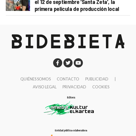
el 12 de septiembre ‘Santa Zeta’, la
primera película de producción local
QUIÉNES SOMOS
CONTACTO
PUBLICIDAD
|
AVISO LEGAL
PRIVACIDAD
COOKIES