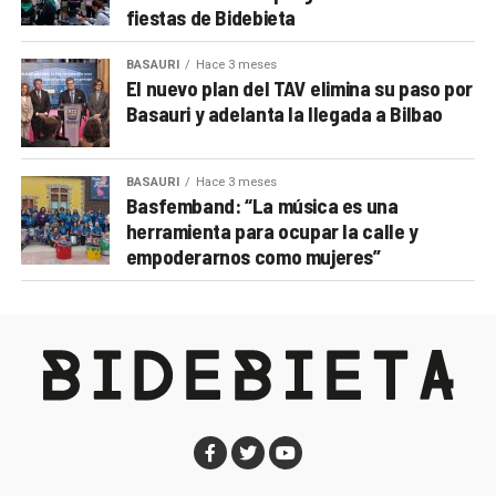
fiestas de Bidebieta
BASAURI
Hace 3 meses
El nuevo plan del TAV elimina su paso por
Basauri y adelanta la llegada a Bilbao
BASAURI
Hace 3 meses
Basfemband: “La música es una
herramienta para ocupar la calle y
empoderarnos como mujeres”