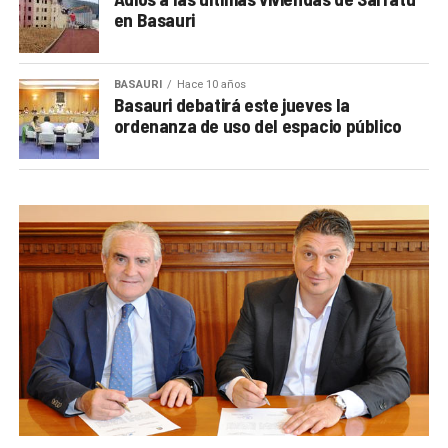
en Basauri
BASAURI
Hace 10 años
Basauri debatirá este jueves la
ordenanza de uso del espacio público