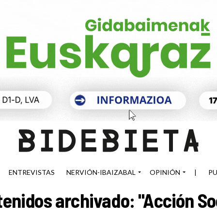
ENTREVISTAS
NERVIÓN-IBAIZABAL
OPINIÓN
|
PU
enidos archivado: "Acción So