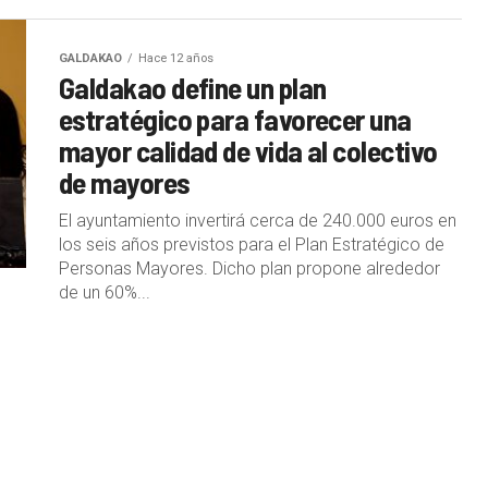
GALDAKAO
Hace 12 años
Galdakao define un plan
estratégico para favorecer una
mayor calidad de vida al colectivo
de mayores
El ayuntamiento invertirá cerca de 240.000 euros en
los seis años previstos para el Plan Estratégico de
Personas Mayores. Dicho plan propone alrededor
de un 60%...