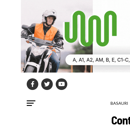
BASAURI
Cont