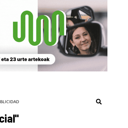
BLICIDAD
cial"