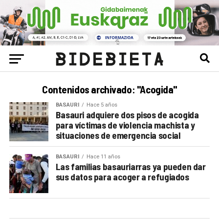
Contenidos archivado: "Acogida"
BASAURI
Hace 5 años
Basauri adquiere dos pisos de acogida
para víctimas de violencia machista y
situaciones de emergencia social
BASAURI
Hace 11 años
Las familias basauriarras ya pueden dar
sus datos para acoger a refugiados