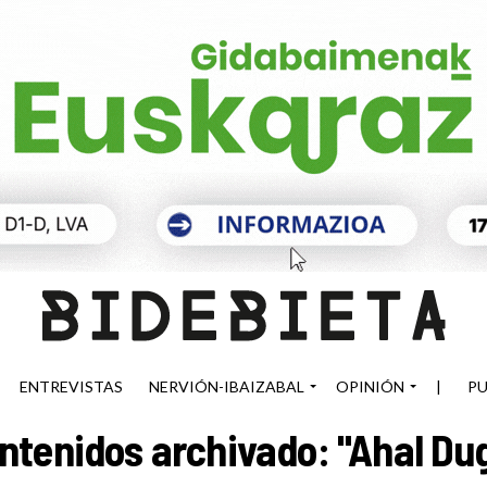
ENTREVISTAS
NERVIÓN-IBAIZABAL
OPINIÓN
|
PU
ntenidos archivado: "Ahal Du