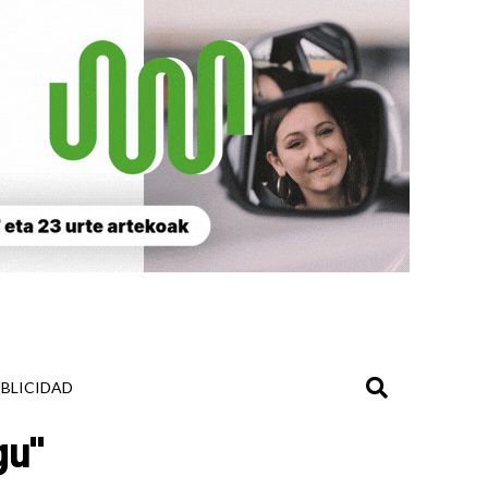
BLICIDAD
gu"