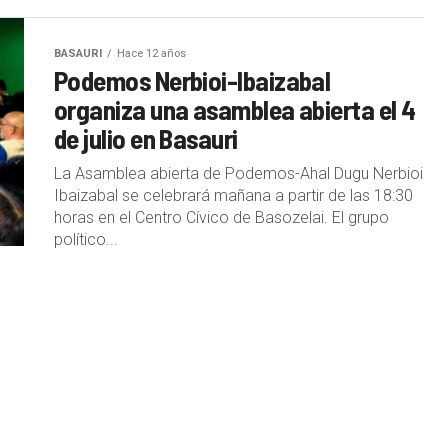
BASAURI
Hace 12 años
Podemos Nerbioi-Ibaizabal
organiza una asamblea abierta el 4
de julio en Basauri
La Asamblea abierta de Podemos-Ahal Dugu Nerbioi
Ibaizabal se celebrará mañana a partir de las 18:30
horas en el Centro Cívico de Basozelai. El grupo
político...