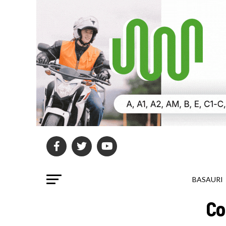
BASAURI
Co