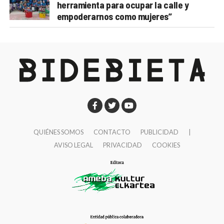
herramienta para ocupar la calle y
empoderarnos como mujeres”
QUIÉNES SOMOS
CONTACTO
PUBLICIDAD
|
AVISO LEGAL
PRIVACIDAD
COOKIES