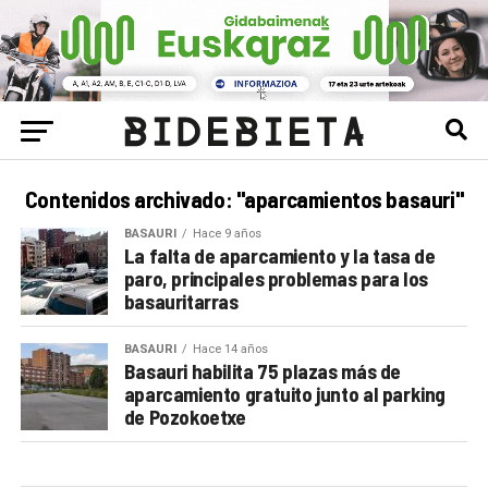
Contenidos archivado: "aparcamientos basauri"
BASAURI
Hace 9 años
La falta de aparcamiento y la tasa de
paro, principales problemas para los
basauritarras
BASAURI
Hace 14 años
Basauri habilita 75 plazas más de
aparcamiento gratuito junto al parking
de Pozokoetxe