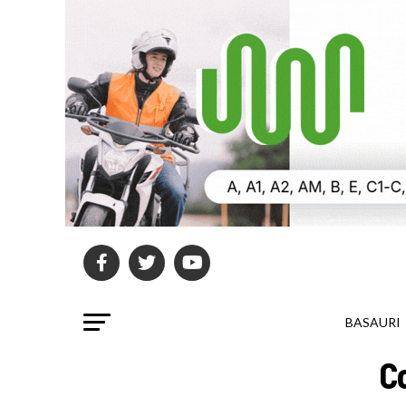
BASAURI
C