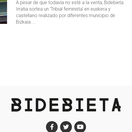
A pesar de que todavía no esté a la venta, Bidebieta
Irratia sortea un ‘Tribial feminista’ en euskera y
castellano realizado por diferentes municipio de
Bizkaia....