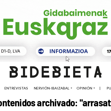
ENTREVISTAS
NERVIÓN-IBAIZABAL
OPINIÓN
|
PU
ontenidos archivado: "arrasat