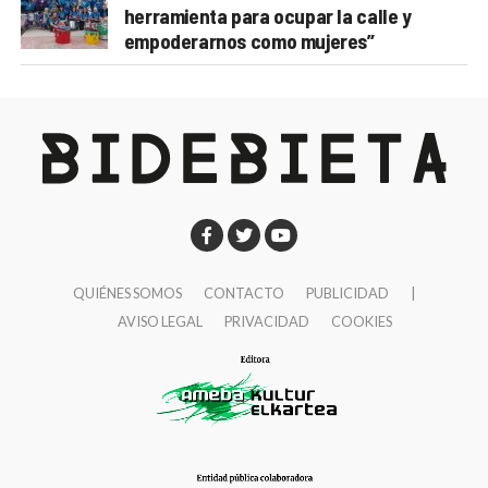
herramienta para ocupar la calle y
empoderarnos como mujeres”
QUIÉNES SOMOS
CONTACTO
PUBLICIDAD
|
AVISO LEGAL
PRIVACIDAD
COOKIES