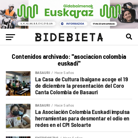
Contenidos archivado: "asociacion colombia
euskadi"
BASAURI
Hace 5 años
La Casa de Cultura Ibaigane acoge el 19
de diciembre la presentación del Coro
Canta Colombia de Basauri
BASAURI
Hace 5 años
La Asociación Colombia Euskadi impulsa
herramientas para desmontar el odio en
redes en el CPI Soloarte