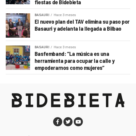
fiestas de Bidebieta
BASAURI
Hace 3 meses
El nuevo plan del TAV elimina su paso por
Basauri y adelanta la llegada a Bilbao
BASAURI
Hace 3 meses
Basfemband: “La música es una
herramienta para ocupar la calle y
empoderarnos como mujeres”