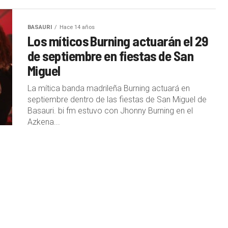
BASAURI
Hace 14 años
Los míticos Burning actuarán el 29
de septiembre en fiestas de San
Miguel
La mítica banda madrileña Burning actuará en
septiembre dentro de las fiestas de San Miguel de
Basauri. bi fm estuvo con Jhonny Burning en el
Azkena...