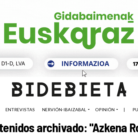
ENTREVISTAS
NERVIÓN-IBAIZABAL
OPINIÓN
|
PU
tenidos archivado: "Azkena R