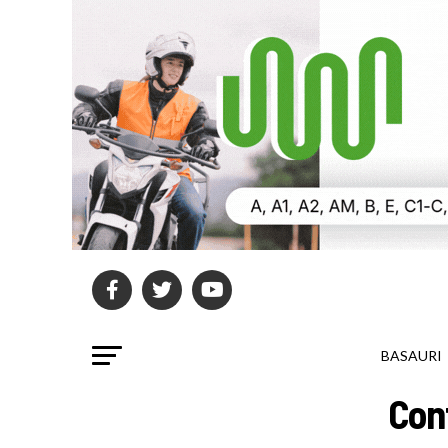
BASAURI
Con