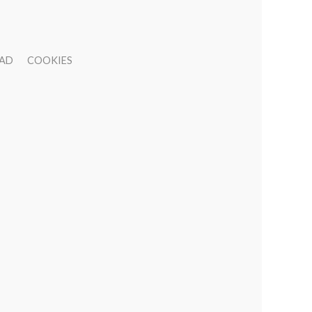
DAD
COOKIES