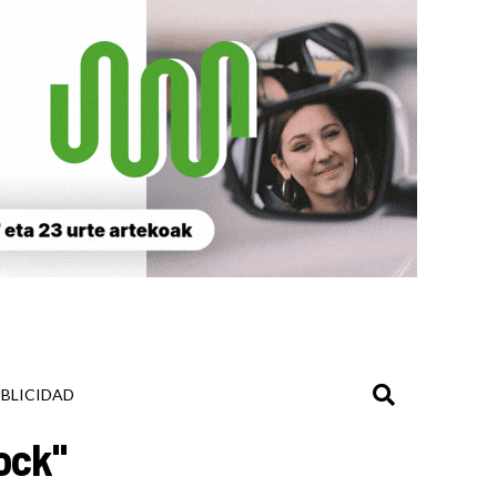
BLICIDAD
ock"