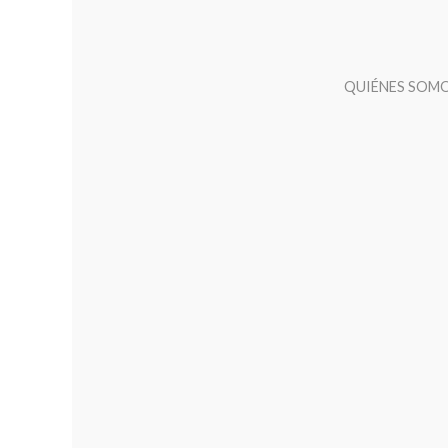
QUIÉNES SOM