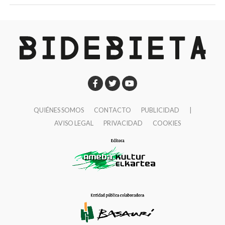
QUIÉNES SOMOS
CONTACTO
PUBLICIDAD
|
AVISO LEGAL
PRIVACIDAD
COOKIES