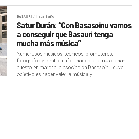
BASAURI
Hace 1 año
Satur Durán: “Con Basasoinu vamos
a conseguir que Basauri tenga
mucha más música”
Numerosos músicos, técnicos, promotores,
fotógrafos y también aficionados a la música han
puesto en marcha la asociación Basasoinu, cuyo
objetivo es hacer valer la música y...