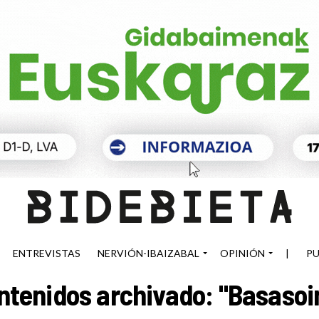
ENTREVISTAS
NERVIÓN-IBAIZABAL
OPINIÓN
|
PU
ntenidos archivado: "Basasoi