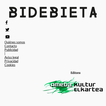
Quiénes somos
Contacto
Publicidad
|
Aviso legal
Privacidad
Cookies