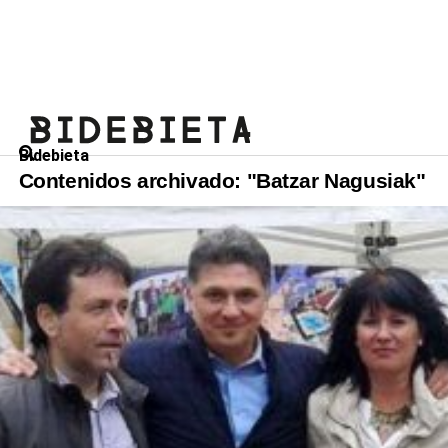
Bidebieta
Contenidos archivado: "Batzar Nagusiak"