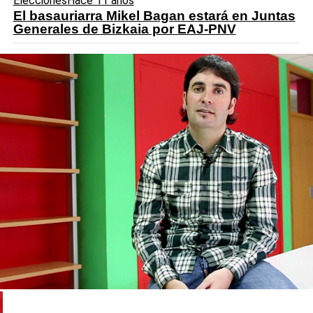
Elecciones
Hace 11 años
El basauriarra Mikel Bagan estará en Juntas
Generales de Bizkaia por EAJ-PNV