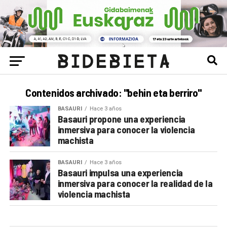
Contenidos archivado: "behin eta berriro"
BASAURI
Hace 3 años
Basauri propone una experiencia
inmersiva para conocer la violencia
machista
BASAURI
Hace 3 años
Basauri impulsa una experiencia
inmersiva para conocer la realidad de la
violencia machista