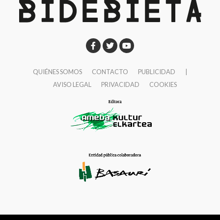
QUIÉNES SOMOS
CONTACTO
PUBLICIDAD
|
AVISO LEGAL
PRIVACIDAD
COOKIES