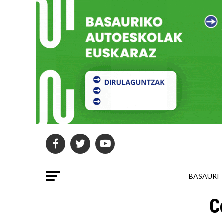
BASAURI
C