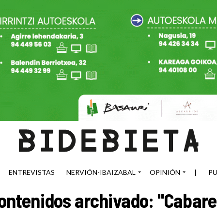
ENTREVISTAS
NERVIÓN-IBAIZABAL
OPINIÓN
|
PU
ontenidos archivado: "Cabare