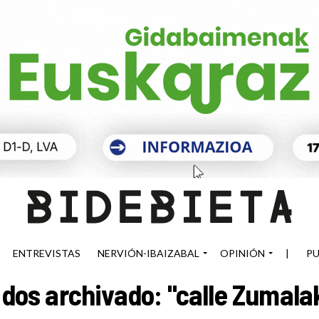
ENTREVISTAS
NERVIÓN-IBAIZABAL
OPINIÓN
|
PU
dos archivado: "calle Zumala