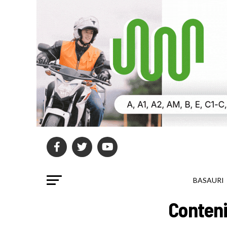
BASAURI
Conteni