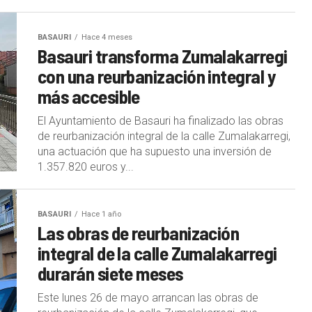
BASAURI
Hace 4 meses
Basauri transforma Zumalakarregi
con una reurbanización integral y
más accesible
El Ayuntamiento de Basauri ha finalizado las obras
de reurbanización integral de la calle Zumalakarregi,
una actuación que ha supuesto una inversión de
1.357.820 euros y...
BASAURI
Hace 1 año
Las obras de reurbanización
integral de la calle Zumalakarregi
durarán siete meses
Este lunes 26 de mayo arrancan las obras de