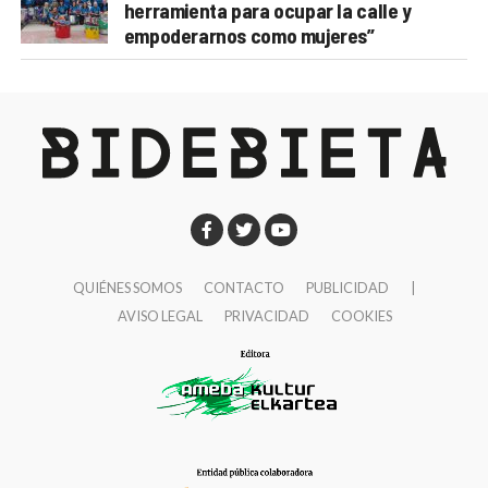
herramienta para ocupar la calle y
empoderarnos como mujeres”
QUIÉNES SOMOS
CONTACTO
PUBLICIDAD
|
AVISO LEGAL
PRIVACIDAD
COOKIES