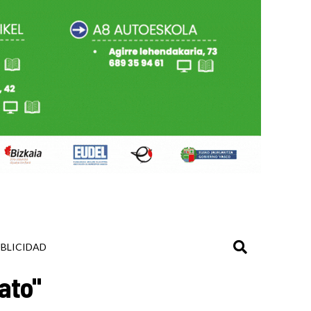
BLICIDAD
ato"