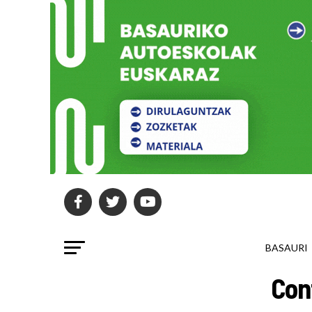
BASAURI
Con