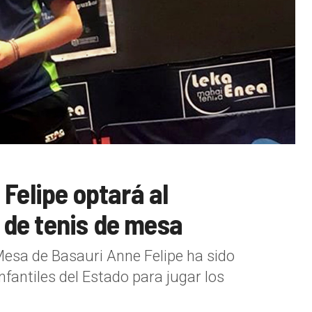
Felipe optará al
de tenis de mesa
Mesa de Basauri Anne Felipe ha sido
nfantiles del Estado para jugar los