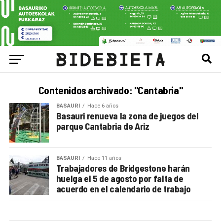
Contenidos archivado: "Cantabria"
BASAURI
Hace 6 años
Basauri renueva la zona de juegos del
parque Cantabria de Ariz
BASAURI
Hace 11 años
Trabajadores de Bridgestone harán
huelga el 5 de agosto por falta de
acuerdo en el calendario de trabajo