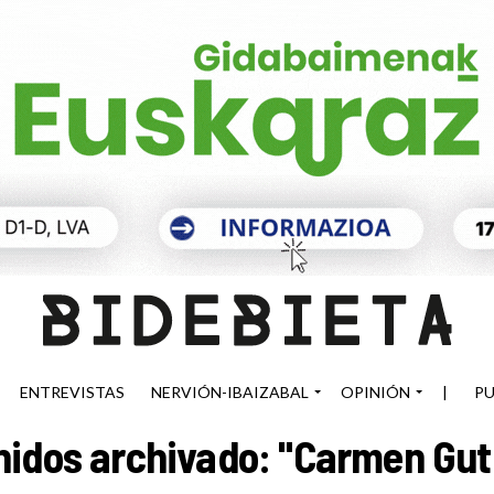
ENTREVISTAS
NERVIÓN-IBAIZABAL
OPINIÓN
|
PU
idos archivado: "Carmen Gut