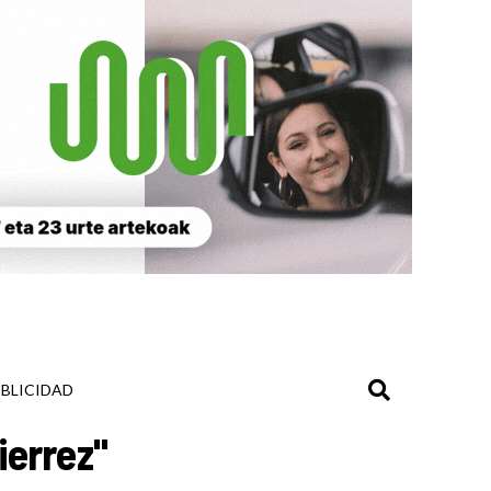
BLICIDAD
ierrez"