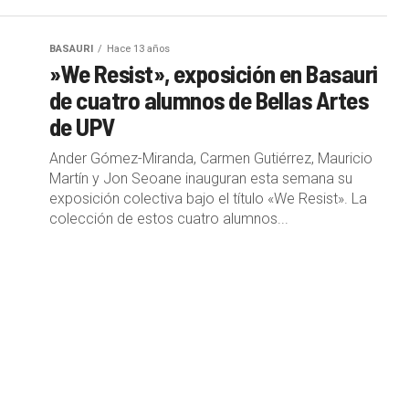
BASAURI
Hace 13 años
»We Resist», exposición en Basauri
de cuatro alumnos de Bellas Artes
de UPV
Ander Gómez-Miranda, Carmen Gutiérrez, Mauricio
Martín y Jon Seoane inauguran esta semana su
exposición colectiva bajo el título «We Resist». La
colección de estos cuatro alumnos...