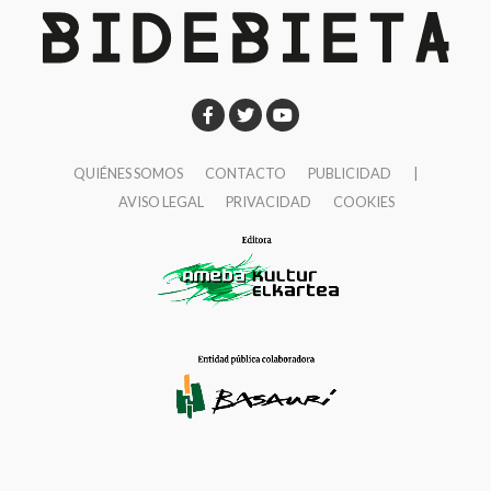
QUIÉNES SOMOS
CONTACTO
PUBLICIDAD
|
AVISO LEGAL
PRIVACIDAD
COOKIES