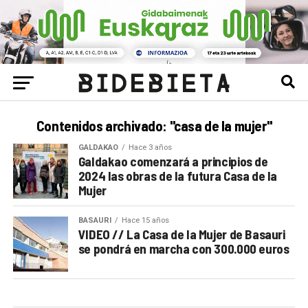
Contenidos archivado: "casa de la mujer"
GALDAKAO
Hace 3 años
Galdakao comenzará a principios de
2024 las obras de la futura Casa de la
Mujer
BASAURI
Hace 15 años
VIDEO // La Casa de la Mujer de Basauri
se pondrá en marcha con 300.000 euros