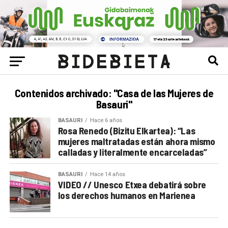
Contenidos archivado: "Casa de las Mujeres de
Basauri"
BASAURI
Hace 6 años
Rosa Renedo (Bizitu Elkartea): “Las
mujeres maltratadas están ahora mismo
calladas y literalmente encarceladas”
BASAURI
Hace 14 años
VIDEO // Unesco Etxea debatirá sobre
los derechos humanos en Marienea