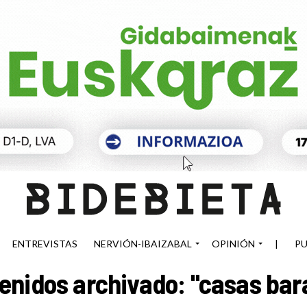
ENTREVISTAS
NERVIÓN-IBAIZABAL
OPINIÓN
|
PU
enidos archivado: "casas bar