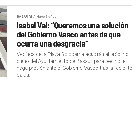
BASAURI
Hace 3 años
Isabel Val: “Queremos una solución
del Gobierno Vasco antes de que
ocurra una desgracia”
Vecinos de la Plaza Solobarria acudirán al próximo
pleno del Ayuntamiento de Basauri para pedir que
haga presión ante el Gobierno Vasco tras la reciente
caída...