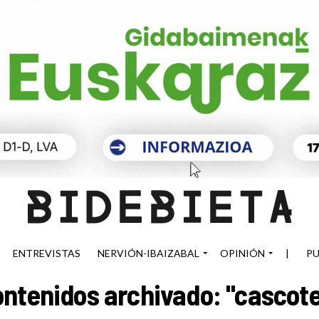
ENTREVISTAS
NERVIÓN-IBAIZABAL
OPINIÓN
|
PU
ntenidos archivado: "cascot