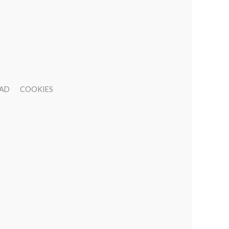
DAD
COOKIES