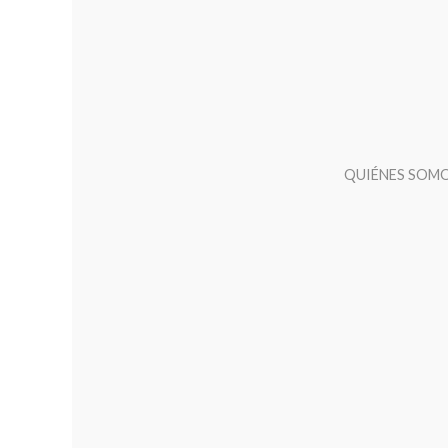
QUIÉNES SOM