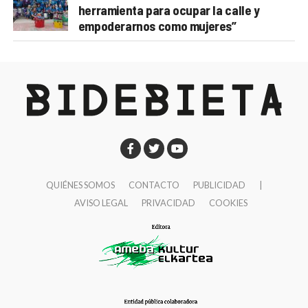
herramienta para ocupar la calle y
empoderarnos como mujeres”
QUIÉNES SOMOS
CONTACTO
PUBLICIDAD
|
AVISO LEGAL
PRIVACIDAD
COOKIES