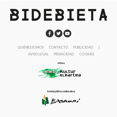
QUIÉNES SOMOS
CONTACTO
PUBLICIDAD
|
AVISO LEGAL
PRIVACIDAD
COOKIES