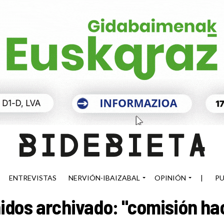
ENTREVISTAS
NERVIÓN-IBAIZABAL
OPINIÓN
|
PU
idos archivado: "comisión ha