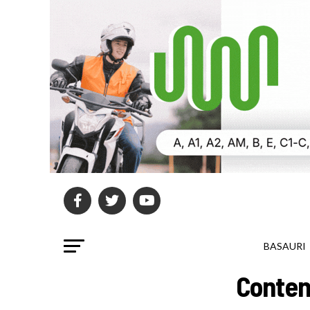
BASAURI
Conten