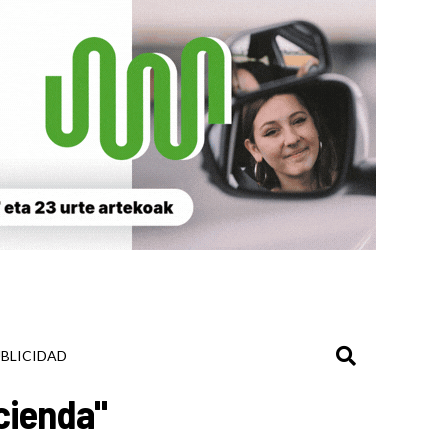
BLICIDAD
cienda"