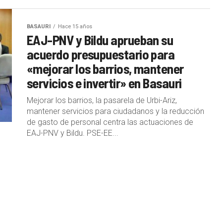
BASAURI
Hace 15 años
EAJ-PNV y Bildu aprueban su
acuerdo presupuestario para
«mejorar los barrios, mantener
servicios e invertir» en Basauri
Mejorar los barrios, la pasarela de Urbi-Ariz,
mantener servicios para ciudadanos y la reducción
de gasto de personal centra las actuaciones de
EAJ-PNV y Bildu. PSE-EE...