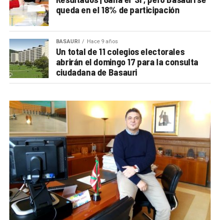
queda en el 18% de participación
BASAURI
Hace 9 años
Un total de 11 colegios electorales
abrirán el domingo 17 para la consulta
ciudadana de Basauri