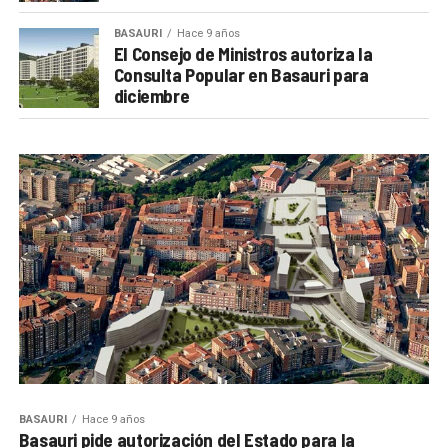
BASAURI
Hace 9 años
El Consejo de Ministros autoriza la
Consulta Popular en Basauri para
diciembre
BASAURI
Hace 9 años
Basauri pide autorización del Estado para la