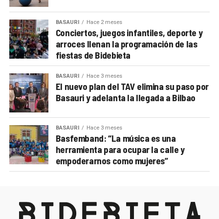
BASAURI
Hace 2 meses
Conciertos, juegos infantiles, deporte y
arroces llenan la programación de las
fiestas de Bidebieta
BASAURI
Hace 3 meses
El nuevo plan del TAV elimina su paso por
Basauri y adelanta la llegada a Bilbao
BASAURI
Hace 3 meses
Basfemband: “La música es una
herramienta para ocupar la calle y
empoderarnos como mujeres”