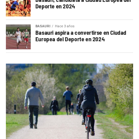
Deporte en 2024
BASAURI
Hace 3 años
Basauri aspira a convertirse en Ciudad
Europea del Deporte en 2024