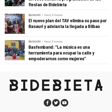
fiestas de Bidebieta
BASAURI
Hace 3 meses
El nuevo plan del TAV elimina su paso por
Basauri y adelanta la llegada a Bilbao
BASAURI
Hace 3 meses
Basfemband: “La música es una
herramienta para ocupar la calle y
empoderarnos como mujeres”