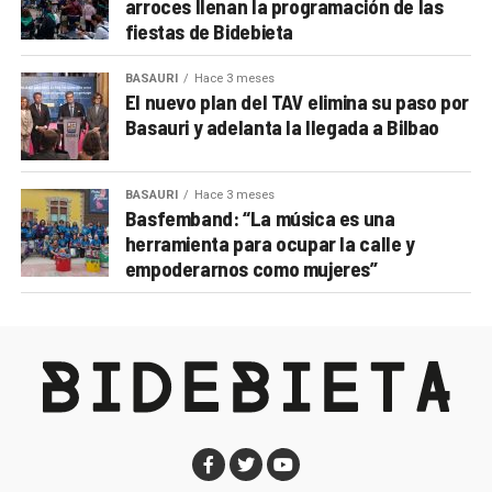
arroces llenan la programación de las
fiestas de Bidebieta
BASAURI
Hace 3 meses
El nuevo plan del TAV elimina su paso por
Basauri y adelanta la llegada a Bilbao
BASAURI
Hace 3 meses
Basfemband: “La música es una
herramienta para ocupar la calle y
empoderarnos como mujeres”