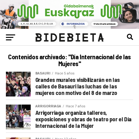
Contenidos archivado: "Día Internacional de las
Mujeres"
BASAURI
Hace 5 años
Grandes murales visibilizarán en las
calles de Basauri las luchas de las
mujeres con motivo del 8 de marzo
ARRIGORRIAGA
Hace 7 años
Arrigorriaga organiza talleres,
exposiciones y obras de teatro por el Día
Internacional de la Mujer