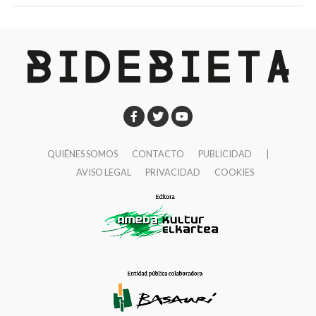
QUIÉNES SOMOS
CONTACTO
PUBLICIDAD
|
AVISO LEGAL
PRIVACIDAD
COOKIES