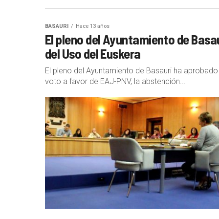
BASAURI
Hace 13 años
El pleno del Ayuntamiento de Basa
del Uso del Euskera
El pleno del Ayuntamiento de Basauri ha aprobado 
voto a favor de EAJ-PNV, la abstención...