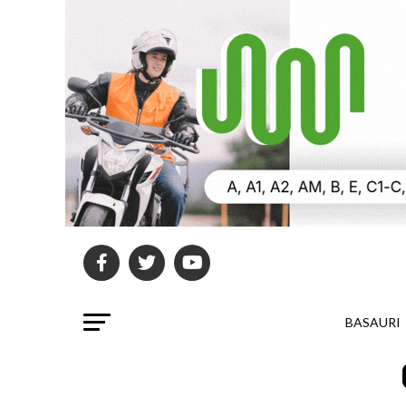
BASAURI