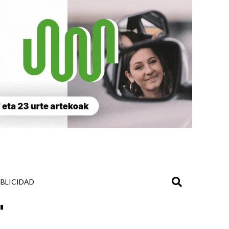
BLICIDAD
"