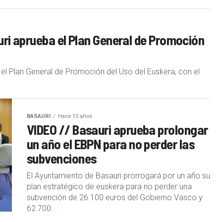
uri aprueba el Plan General de Promoción
el Plan General de Promoción del Uso del Euskera, con el
BASAURI
Hace 15 años
VIDEO // Basauri aprueba prolongar
un año el EBPN para no perder las
subvenciones
El Ayuntamiento de Basauri prorrogará por un año su
plan estratégico de euskera para no perder una
subvención de 26.100 euros del Gobierno Vasco y
62.700...