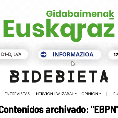
ENTREVISTAS
NERVIÓN-IBAIZABAL
OPINIÓN
|
PU
Contenidos archivado: "EBPN