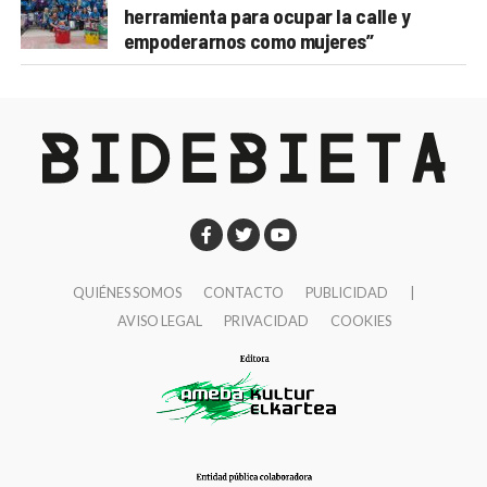
herramienta para ocupar la calle y
empoderarnos como mujeres”
QUIÉNES SOMOS
CONTACTO
PUBLICIDAD
|
AVISO LEGAL
PRIVACIDAD
COOKIES