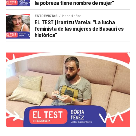
la pobreza tiene nombre de mujer”
ENTREVISTAS
Hace 4 años
EL TEST | Irantzu Varela: “La lucha
feminista de las mujeres de Basauri es
histórica”