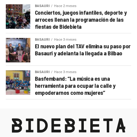
BASAURI
Hace 2 meses
Conciertos, juegos infantiles, deporte y
arroces llenan la programación de las
fiestas de Bidebieta
BASAURI
Hace 3 meses
El nuevo plan del TAV elimina su paso por
Basauri y adelanta la llegada a Bilbao
BASAURI
Hace 3 meses
Basfemband: “La música es una
herramienta para ocupar la calle y
empoderarnos como mujeres”