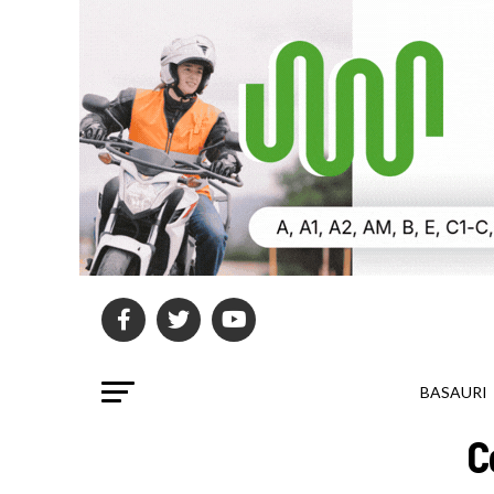
BASAURI
C