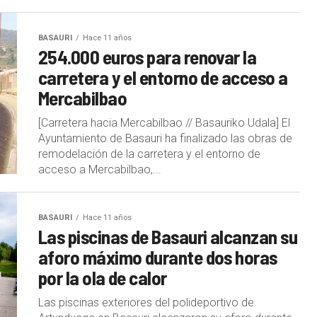
BASAURI
Hace 11 años
254.000 euros para renovar la
carretera y el entorno de acceso a
Mercabilbao
[Carretera hacia Mercabilbao // Basauriko Udala] El
Ayuntamiento de Basauri ha finalizado las obras de
remodelación de la carretera y el entorno de
acceso a Mercabilbao,...
BASAURI
Hace 11 años
Las piscinas de Basauri alcanzan su
aforo máximo durante dos horas
por la ola de calor
Las piscinas exteriores del polideportivo de