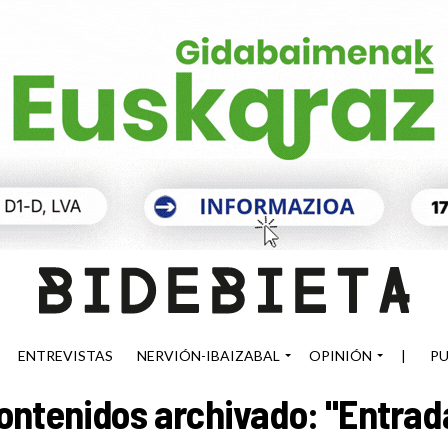
ENTREVISTAS
NERVIÓN-IBAIZABAL
OPINIÓN
|
PU
ontenidos archivado: "Entrad