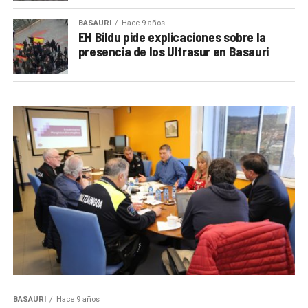
BASAURI
Hace 9 años
EH Bildu pide explicaciones sobre la
presencia de los Ultrasur en Basauri
BASAURI
Hace 9 años