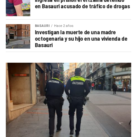
en Basauri acusado de tráfico de drogas
BASAURI
Hace 2 años
Investigan la muerte de una madre
octogenaria y su hijo en una vivienda de
Basauri