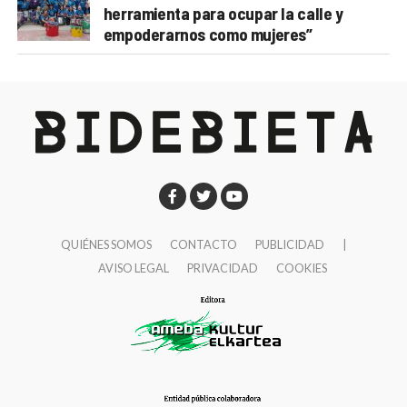
herramienta para ocupar la calle y
empoderarnos como mujeres”
QUIÉNES SOMOS
CONTACTO
PUBLICIDAD
|
AVISO LEGAL
PRIVACIDAD
COOKIES