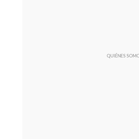
QUIÉNES SOM