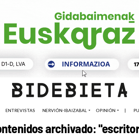
ENTREVISTAS
NERVIÓN-IBAIZABAL
OPINIÓN
|
PU
ntenidos archivado: "escrito