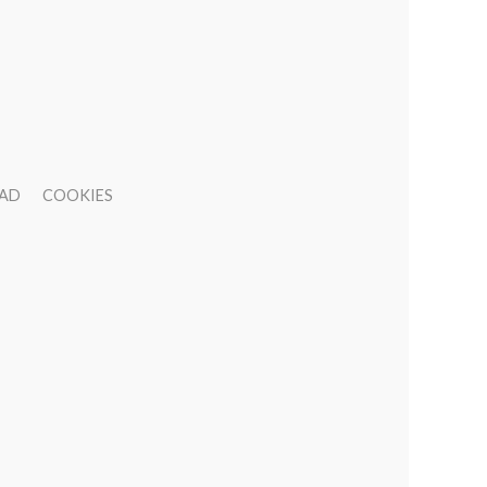
DAD
COOKIES